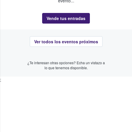
evento...
Vende tus entradas
Ver todos los eventos próximos
¿Te interesan otras opciones? Echa un vistazo a
lo que tenemos disponible.
;