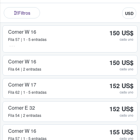
Filtros
USD
Corner W 16
150 US$
Fila
57
1 - 5 entradas
cada uno
Corner W 16
150 US$
Fila
64
2 entradas
cada uno
Corner W 17
152 US$
Fila
62
1 - 5 entradas
cada uno
Corner E 32
152 US$
Fila
54
2 entradas
cada uno
Corner W 16
155 US$
Fila
57
1 - 5 entradas
cada uno