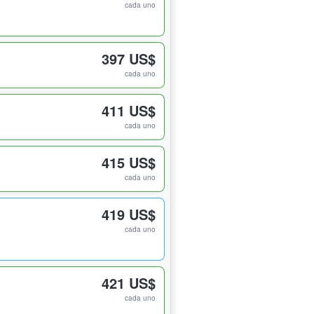
cada uno
397 US$
cada uno
411 US$
cada uno
415 US$
cada uno
419 US$
cada uno
421 US$
cada uno