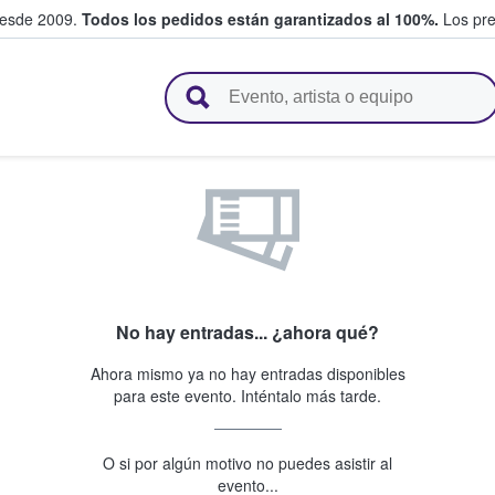
desde 2009.
Todos los pedidos están garantizados al 100%.
Los pre
adas entre fans
No hay entradas... ¿ahora qué?
Ahora mismo ya no hay entradas disponibles
para este evento. Inténtalo más tarde.
O si por algún motivo no puedes asistir al
evento...