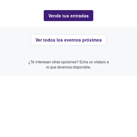
Vende tus entradas
Ver todos los eventos próximos
¿Te interesan otras opciones? Echa un vistazo a
lo que tenemos disponible.