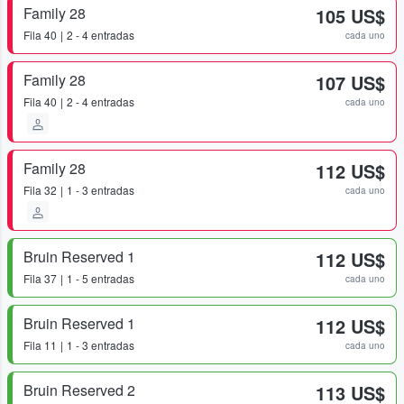
Family 28
105 US$
Fila
40
2 - 4 entradas
cada uno
Family 28
107 US$
Fila
40
2 - 4 entradas
cada uno
Family 28
112 US$
Fila
32
1 - 3 entradas
cada uno
Bruin Reserved 1
112 US$
Fila
37
1 - 5 entradas
cada uno
Bruin Reserved 1
112 US$
Fila
11
1 - 3 entradas
cada uno
Bruin Reserved 2
113 US$