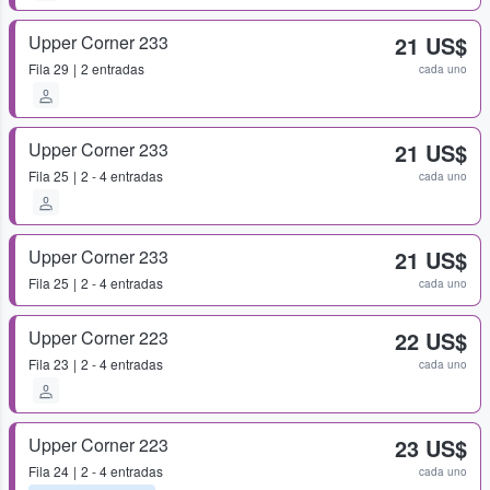
Upper Corner 233
21 US$
Fila
29
2 entradas
cada uno
Upper Corner 233
21 US$
Fila
25
2 - 4 entradas
cada uno
Upper Corner 233
21 US$
Fila
25
2 - 4 entradas
cada uno
Upper Corner 223
22 US$
Fila
23
2 - 4 entradas
cada uno
Upper Corner 223
23 US$
Fila
24
2 - 4 entradas
cada uno