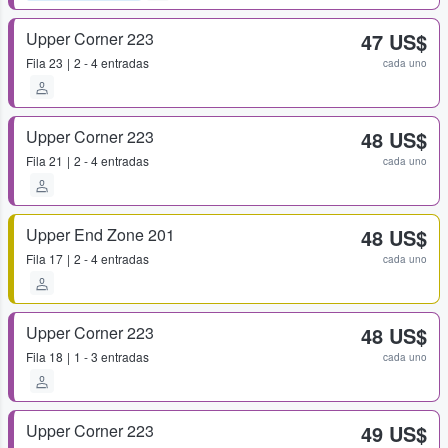
Upper Corner 223
47 US$
Fila
23
2 - 4 entradas
cada uno
Upper Corner 223
48 US$
Fila
21
2 - 4 entradas
cada uno
Upper End Zone 201
48 US$
Fila
17
2 - 4 entradas
cada uno
Upper Corner 223
48 US$
Fila
18
1 - 3 entradas
cada uno
Upper Corner 223
49 US$