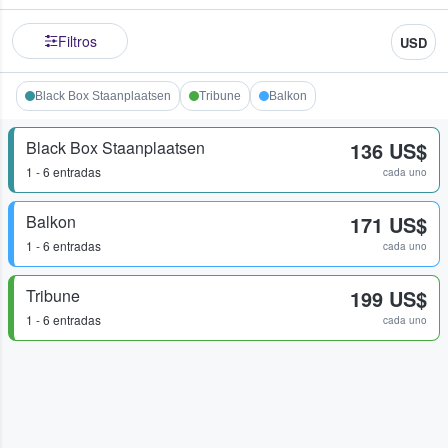
Filtros
USD
Black Box Staanplaatsen
Tribune
Balkon
Black Box Staanplaatsen
136 US$
1 - 6 entradas
cada uno
Balkon
171 US$
1 - 6 entradas
cada uno
Tribune
199 US$
1 - 6 entradas
cada uno