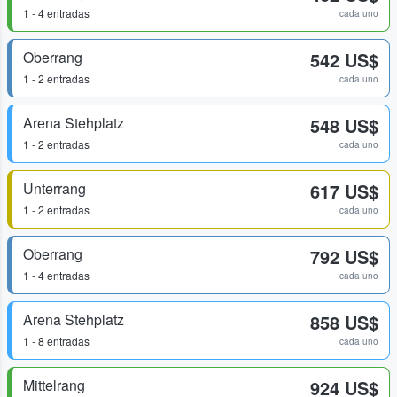
1 - 4 entradas
cada uno
Oberrang
542 US$
1 - 2 entradas
cada uno
Arena Stehplatz
548 US$
1 - 2 entradas
cada uno
Unterrang
617 US$
1 - 2 entradas
cada uno
Oberrang
792 US$
1 - 4 entradas
cada uno
Arena Stehplatz
858 US$
1 - 8 entradas
cada uno
Mittelrang
924 US$