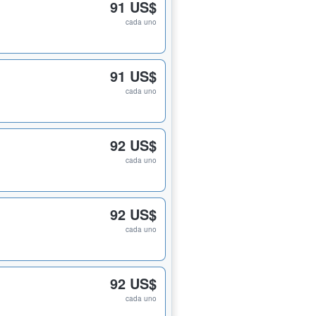
91 US$
cada uno
91 US$
cada uno
92 US$
cada uno
92 US$
cada uno
92 US$
cada uno