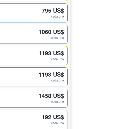
795 US$
cada uno
1060 US$
cada uno
1193 US$
cada uno
1193 US$
cada uno
1458 US$
cada uno
192 US$
cada uno