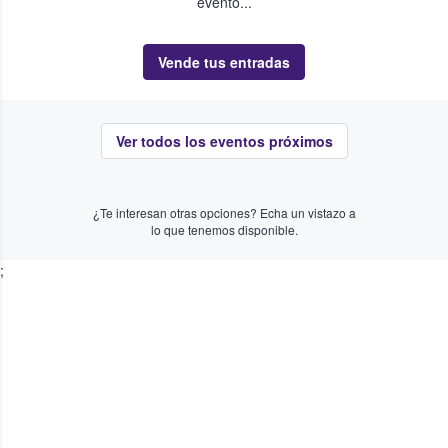
evento...
Vende tus entradas
Ver todos los eventos próximos
¿Te interesan otras opciones? Echa un vistazo a
lo que tenemos disponible.
;