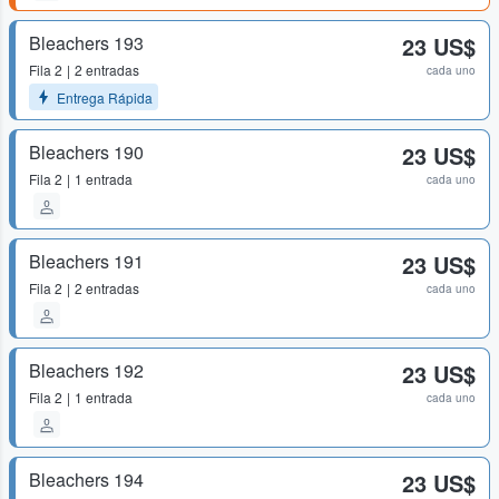
Bleachers 193
23 US$
Fila
2
2 entradas
cada uno
Entrega Rápida
Bleachers 190
23 US$
Fila
2
1 entrada
cada uno
Bleachers 191
23 US$
Fila
2
2 entradas
cada uno
Bleachers 192
23 US$
Fila
2
1 entrada
cada uno
Bleachers 194
23 US$