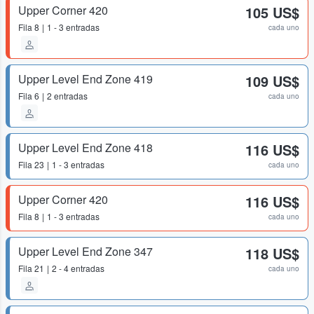
Upper Corner 420
105 US$
Fila
8
1 - 3 entradas
cada uno
Upper Level End Zone 419
109 US$
Fila
6
2 entradas
cada uno
Upper Level End Zone 418
116 US$
Fila
23
1 - 3 entradas
cada uno
Upper Corner 420
116 US$
Fila
8
1 - 3 entradas
cada uno
Upper Level End Zone 347
118 US$
Fila
21
2 - 4 entradas
cada uno