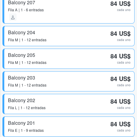
Balcony 207
84 US$
Fila
A
1 - 6 entradas
cada uno
Balcony 204
84 US$
Fila
M
1 - 12 entradas
cada uno
Balcony 205
84 US$
Fila
M
1 - 12 entradas
cada uno
Balcony 203
84 US$
Fila
M
1 - 12 entradas
cada uno
Balcony 202
84 US$
Fila
L
1 - 12 entradas
cada uno
Balcony 201
84 US$
Fila
E
1 - 9 entradas
cada uno