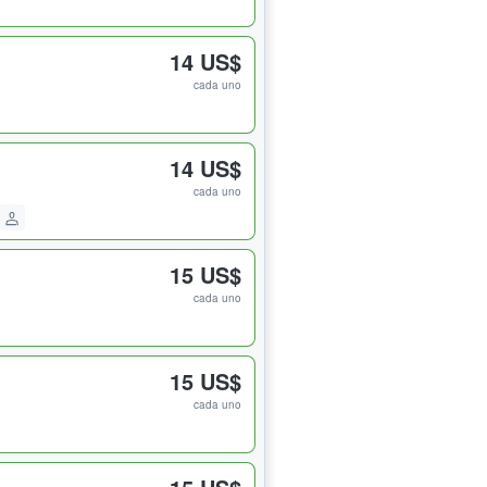
14 US$
cada uno
14 US$
cada uno
15 US$
cada uno
15 US$
cada uno