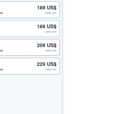
189 US$
das
cada uno
189 US$
cada uno
209 US$
das
cada uno
229 US$
das
cada uno