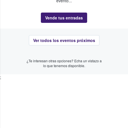
evento...
Vende tus entradas
Ver todos los eventos próximos
¿Te interesan otras opciones? Echa un vistazo a
lo que tenemos disponible.
;