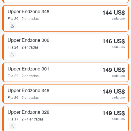
Upper Endzone 348
144 US$
Fila
20
2 entradas
cada uno
Upper Endzone 306
146 US$
Fila
24
2 entradas
cada uno
Upper Endzone 301
149 US$
Fila
22
2 entradas
cada uno
Upper Endzone 348
149 US$
Fila
26
2 entradas
cada uno
Upper Endzone 328
149 US$
Fila
17
2 - 4 entradas
cada uno