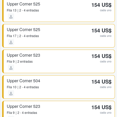
Upper Corner 525
154 US$
Fila
13
2 - 4 entradas
cada uno
Upper Corner 525
154 US$
Fila
17
2 - 4 entradas
cada uno
Upper Corner 523
154 US$
Fila
9
2 entradas
cada uno
Upper Corner 504
154 US$
Fila
10
2 - 4 entradas
cada uno
Upper Corner 523
154 US$
Fila
9
2 - 4 entradas
cada uno