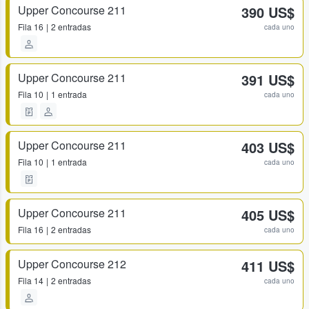
Upper Concourse 211
390 US$
Fila
16
2 entradas
cada uno
Upper Concourse 211
391 US$
Fila
10
1 entrada
cada uno
Upper Concourse 211
403 US$
Fila
10
1 entrada
cada uno
Upper Concourse 211
405 US$
Fila
16
2 entradas
cada uno
Upper Concourse 212
411 US$
Fila
14
2 entradas
cada uno