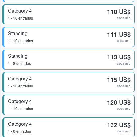
Category 4
110 US$
1 - 10 entradas
cada uno
Standing
111 US$
1 - 10 entradas
cada uno
Standing
113 US$
1 - 8 entradas
cada uno
Category 4
115 US$
1 - 10 entradas
cada uno
Category 4
120 US$
1 - 10 entradas
cada uno
Category 4
132 US$
1 - 6 entradas
cada uno