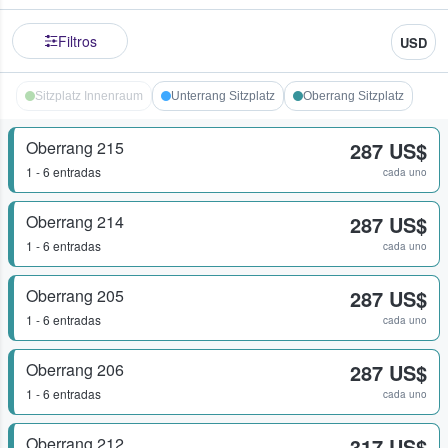
Filtros
USD
Sitzplatz Innenraum
Unterrang Sitzplatz
Oberrang Sitzplatz
Oberrang 215
287 US$
1 - 6 entradas
cada uno
Oberrang 214
287 US$
1 - 6 entradas
cada uno
Oberrang 205
287 US$
1 - 6 entradas
cada uno
Oberrang 206
287 US$
1 - 6 entradas
cada uno
Oberrang 212
317 US$