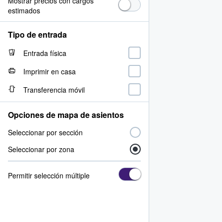
Mostrar precios con cargos
estimados
Tipo de entrada
Entrada física
Imprimir en casa
Transferencia móvil
Opciones de mapa de asientos
Seleccionar por sección
Seleccionar por zona
Permitir selección múltiple