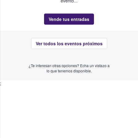
evento...
Vende tus entradas
Ver todos los eventos próximos
¿Te interesan otras opciones? Echa un vistazo a
lo que tenemos disponible.
;