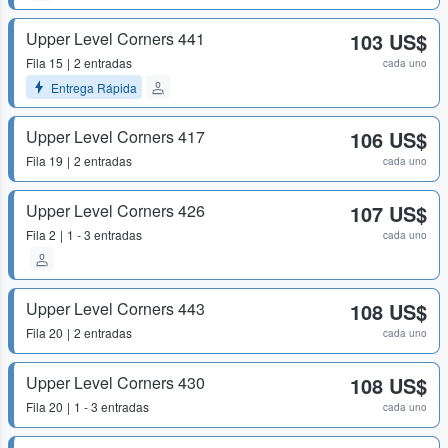
Upper Level Corners 441
103 US$
Fila
15
2 entradas
cada uno
Entrega Rápida
Upper Level Corners 417
106 US$
Fila
19
2 entradas
cada uno
Upper Level Corners 426
107 US$
Fila
2
1 - 3 entradas
cada uno
Upper Level Corners 443
108 US$
Fila
20
2 entradas
cada uno
Upper Level Corners 430
108 US$
Fila
20
1 - 3 entradas
cada uno