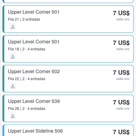
Upper Level Corner 501
7 US$
Fila
21
2 entradas
cada uno
Upper Level Corner 501
7 US$
Fila
18
2 - 4 entradas
cada uno
Upper Level Corner 502
7 US$
Fila
22
2 - 4 entradas
cada uno
Upper Level Corner 539
7 US$
Fila
28
2 - 4 entradas
cada uno
Upper Level Sideline 506
7 US$