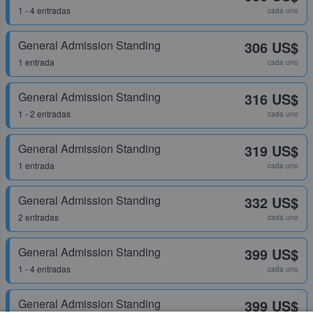
1 - 4 entradas
cada uno
General Admission Standing
306 US$
1 entrada
cada uno
General Admission Standing
316 US$
1 - 2 entradas
cada uno
General Admission Standing
319 US$
1 entrada
cada uno
General Admission Standing
332 US$
2 entradas
cada uno
General Admission Standing
399 US$
1 - 4 entradas
cada uno
General Admission Standing
399 US$