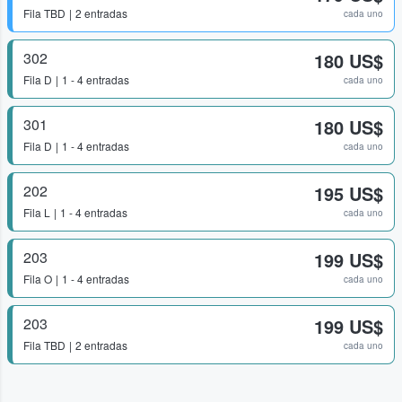
Fila
TBD
2 entradas
cada uno
302
180 US$
Fila
D
1 - 4 entradas
cada uno
301
180 US$
Fila
D
1 - 4 entradas
cada uno
202
195 US$
Fila
L
1 - 4 entradas
cada uno
203
199 US$
Fila
O
1 - 4 entradas
cada uno
203
199 US$
Fila
TBD
2 entradas
cada uno