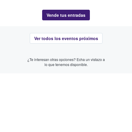
Vende tus entradas
Ver todos los eventos próximos
¿Te interesan otras opciones? Echa un vistazo a
lo que tenemos disponible.