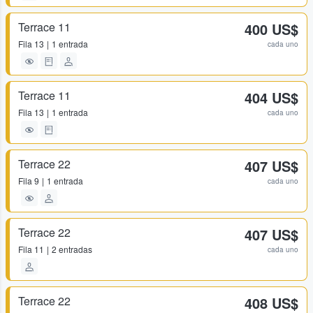
Terrace 11
400 US$
Fila
13
1 entrada
cada uno
Terrace 11
404 US$
Fila
13
1 entrada
cada uno
Terrace 22
407 US$
Fila
9
1 entrada
cada uno
Terrace 22
407 US$
Fila
11
2 entradas
cada uno
Terrace 22
408 US$