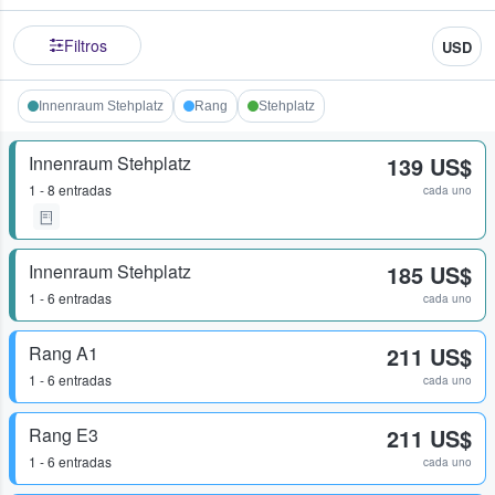
Filtros
USD
Innenraum Stehplatz
Rang
Stehplatz
Innenraum Stehplatz
139 US$
1 - 8 entradas
cada uno
Innenraum Stehplatz
185 US$
1 - 6 entradas
cada uno
Rang A1
211 US$
1 - 6 entradas
cada uno
Rang E3
211 US$
1 - 6 entradas
cada uno