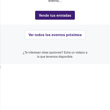
evento...
Vende tus entradas
Ver todos los eventos próximos
¿Te interesan otras opciones? Echa un vistazo a
lo que tenemos disponible.
;