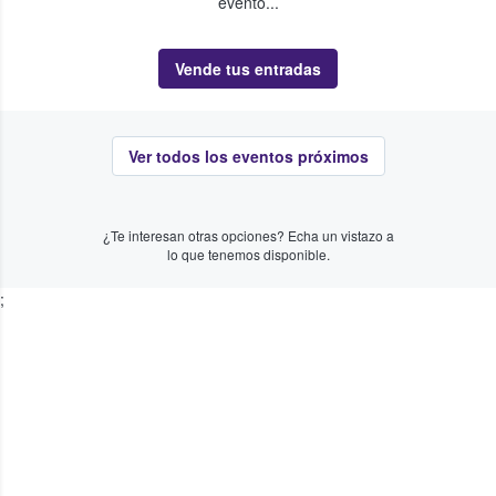
evento...
Vende tus entradas
Ver todos los eventos próximos
¿Te interesan otras opciones? Echa un vistazo a
lo que tenemos disponible.
;