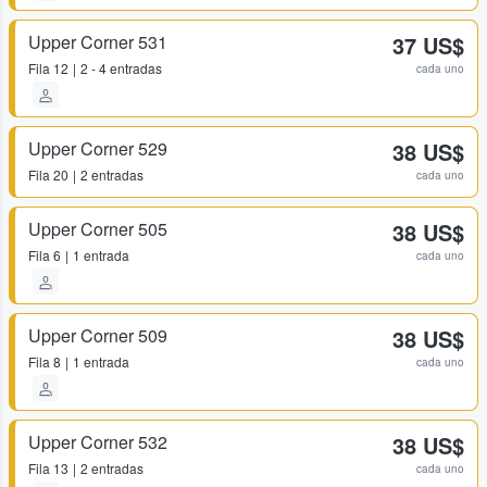
Upper Corner 531
37 US$
Fila
12
2 - 4 entradas
cada uno
Upper Corner 529
38 US$
Fila
20
2 entradas
cada uno
Upper Corner 505
38 US$
Fila
6
1 entrada
cada uno
Upper Corner 509
38 US$
Fila
8
1 entrada
cada uno
Upper Corner 532
38 US$
Fila
13
2 entradas
cada uno