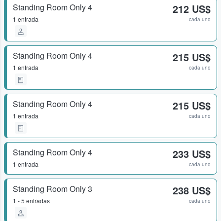
Standing Room Only 4
212 US$
1 entrada
cada uno
Standing Room Only 4
215 US$
1 entrada
cada uno
Standing Room Only 4
215 US$
1 entrada
cada uno
Standing Room Only 4
233 US$
1 entrada
cada uno
Standing Room Only 3
238 US$
1 - 5 entradas
cada uno