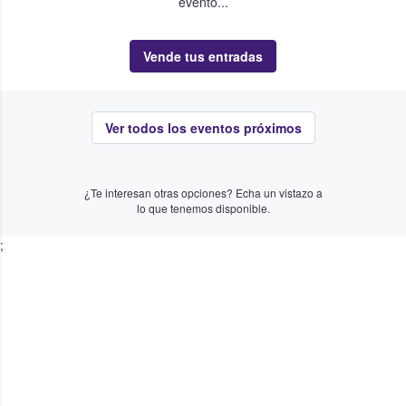
evento...
Vende tus entradas
Ver todos los eventos próximos
¿Te interesan otras opciones? Echa un vistazo a
lo que tenemos disponible.
;