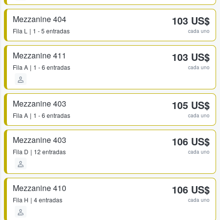
Mezzanine 404
103 US$
Fila
L
1 - 5 entradas
cada uno
Mezzanine 411
103 US$
Fila
A
1 - 6 entradas
cada uno
Mezzanine 403
105 US$
Fila
A
1 - 6 entradas
cada uno
Mezzanine 403
106 US$
Fila
D
12 entradas
cada uno
Mezzanine 410
106 US$
Fila
H
4 entradas
cada uno