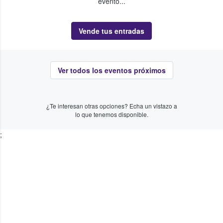
evento...
Vende tus entradas
Ver todos los eventos próximos
¿Te interesan otras opciones? Echa un vistazo a
lo que tenemos disponible.
;