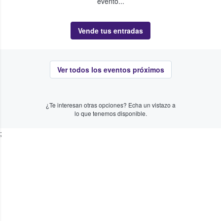
evento...
Vende tus entradas
Ver todos los eventos próximos
¿Te interesan otras opciones? Echa un vistazo a
lo que tenemos disponible.
;