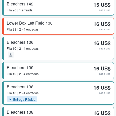
Bleachers 142
15 US$
Fila
20
1 entrada
cada uno
Lower Box Left Field 130
16 US$
Fila
28
2 - 4 entradas
cada uno
Bleachers 136
16 US$
Fila
10
2 - 4 entradas
cada uno
Bleachers 139
16 US$
Fila
10
2 - 4 entradas
cada uno
Bleachers 138
16 US$
Fila
10
2 - 4 entradas
cada uno
Entrega Rápida
Bleachers 138
16 US$