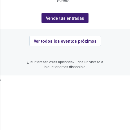
evento...
Vende tus entradas
Ver todos los eventos próximos
¿Te interesan otras opciones? Echa un vistazo a
lo que tenemos disponible.
;