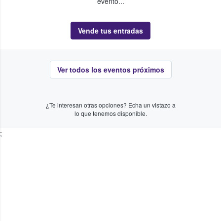
evento...
Vende tus entradas
Ver todos los eventos próximos
¿Te interesan otras opciones? Echa un vistazo a
lo que tenemos disponible.
;