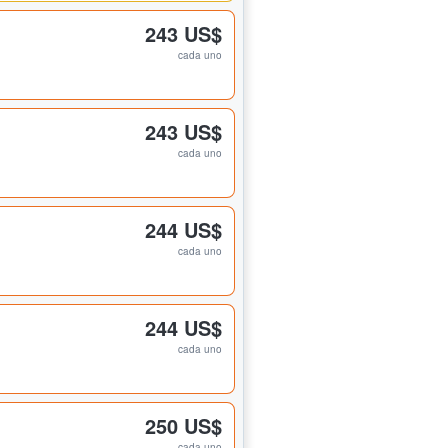
243 US$
cada uno
243 US$
cada uno
244 US$
cada uno
244 US$
cada uno
250 US$
cada uno