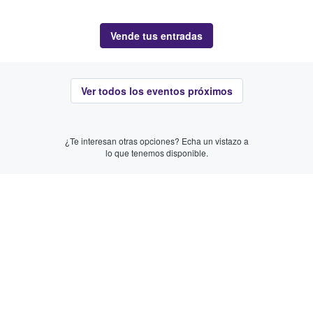
Vende tus entradas
Ver todos los eventos próximos
¿Te interesan otras opciones? Echa un vistazo a
lo que tenemos disponible.