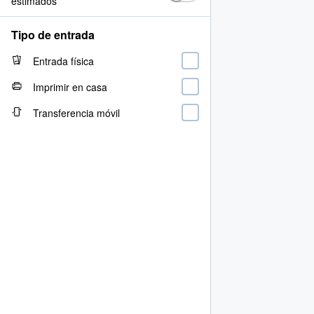
estimados
Tipo de entrada
Entrada física
Imprimir en casa
Transferencia móvil