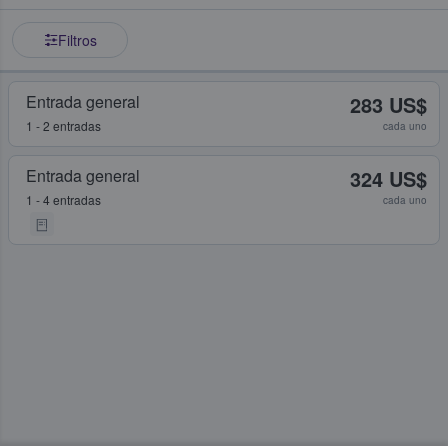
Filtros
Entrada general
283 US$
1 - 2 entradas
cada uno
Entrada general
324 US$
1 - 4 entradas
cada uno