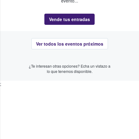
evento...
Vende tus entradas
Ver todos los eventos próximos
¿Te interesan otras opciones? Echa un vistazo a
lo que tenemos disponible.
;