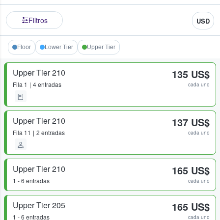
Filtros
USD
Floor
Lower Tier
Upper Tier
Upper Tier 210
135 US$
Fila
1
4 entradas
cada uno
Upper Tier 210
137 US$
Fila
11
2 entradas
cada uno
Upper Tier 210
165 US$
1 - 6 entradas
cada uno
Upper Tier 205
165 US$
1 - 6 entradas
cada uno