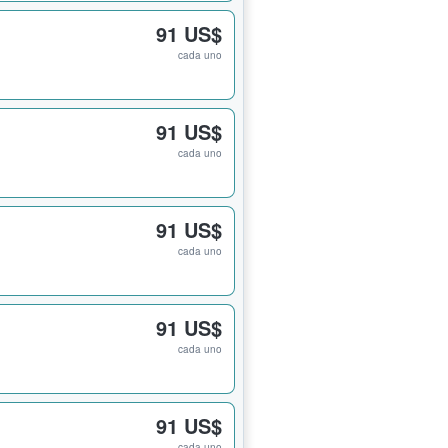
91 US$
cada uno
91 US$
cada uno
91 US$
cada uno
91 US$
cada uno
91 US$
cada uno